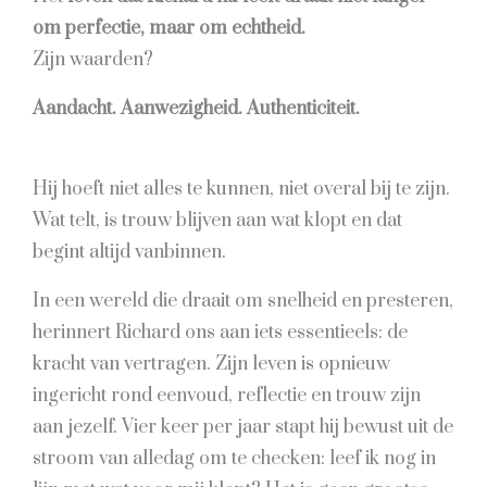
om perfectie, maar om echtheid.
Zijn waarden?
Aandacht. Aanwezigheid. Authenticiteit.
Hij hoeft niet alles te kunnen, niet overal bij te zijn.
Wat telt, is trouw blijven aan wat klopt en dat
begint altijd vanbinnen.
In een wereld die draait om snelheid en presteren,
herinnert Richard ons aan iets essentieels: de
kracht van vertragen. Zijn leven is opnieuw
ingericht rond eenvoud, reflectie en trouw zijn
aan jezelf. Vier keer per jaar stapt hij bewust uit de
stroom van alledag om te checken: leef ik nog in