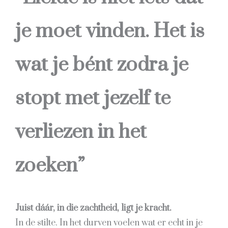
je moet vinden. Het is
wat je bént zodra je
stopt met jezelf te
verliezen in het
zoeken”
Juist dáár, in die zachtheid, ligt je kracht.
In de stilte. In het durven voelen wat er echt in je