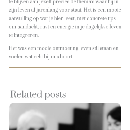
te blijven aan jezelf precies de thema’s waar hij in
zijn leven al jarenlang voor staat. Het is een mooie
aanvulling op wat je hier leest, met concrete tips
om aandacht, rust en energie in je dagelijkse leven
te integreren.
Het was een mooie ontmoeting: even stil staan en
voelen wat echt bij ons hoort.
Related posts