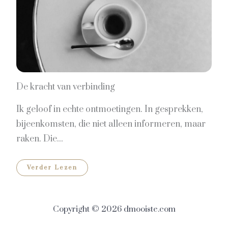
De kracht van verbinding
Ik geloof in echte ontmoetingen. In gesprekken,
bijeenkomsten, die niet alleen informeren, maar
raken. Die...
Verder Lezen
Copyright © 2026 dmooiste.com