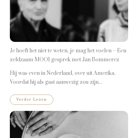
Je hoeft het niet te weten, je mag het voelen – Een
zeldzaam MOOI gesprek met Jan Bommerez
Hij was even in Nederland, over uit Amerika.
Voordat hij als gast aanwezig zou zijn...
Verder Lezen