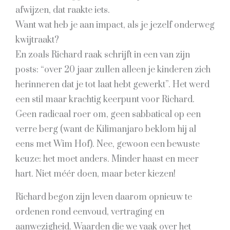
afwijzen, dat raakte iets.
Want wat heb je aan impact, als je jezelf onderweg
kwijtraakt?
En zoals Richard raak schrijft in een van zijn
posts: “over 20 jaar zullen alleen je kinderen zich
herinneren dat je tot laat hebt gewerkt”. Het werd
een stil maar krachtig keerpunt voor Richard.
Geen radicaal roer om, geen sabbatical op een
verre berg (want de Kilimanjaro beklom hij al
eens met Wim Hof). Nee, gewoon een bewuste
keuze: het moet anders. Minder haast en meer
hart. Niet méér doen, maar beter kiezen!
Richard begon zijn leven daarom opnieuw te
ordenen rond eenvoud, vertraging en
aanwezigheid. Waarden die we vaak over het