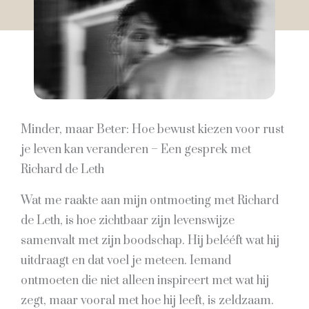
Minder, maar Beter: Hoe bewust kiezen voor rust
je leven kan veranderen – Een gesprek met
Richard de Leth
Wat me raakte aan mijn ontmoeting met Richard
de Leth, is hoe zichtbaar zijn levenswijze
samenvalt met zijn boodschap. Hij belééft wat hij
uitdraagt en dat voel je meteen. Iemand
ontmoeten die niet alleen inspireert met wat hij
zegt, maar vooral met hoe hij leeft, is zeldzaam.