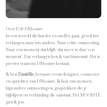
Over D & DMooiste
In een wereld die harder en sneller gaat, groeit het
verlangen naar iets anders. Naar echte ontmoeting.
Naar een moment dat blijft, dat meer is dan ‘een
moment’. Dat verlangen ken ik van binnenuit. Het is
precies waarom DMooiste bestaat.
Ik ben
Daniëlle
, bewuste event designer, connector
en oprichter van DMooiste. Ik hou van mensen,
bijzondere ontmoetingen, gesprekken die je
bijblijven en verbinding die ontstaat. Het MOOISTE
gun ik jou.