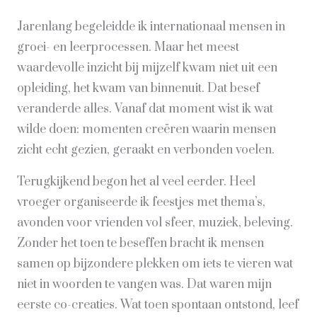
Jarenlang begeleidde ik internationaal mensen in
groei- en leerprocessen. Maar het meest
waardevolle inzicht bij mijzelf kwam niet uit een
opleiding, het kwam van binnenuit. Dat besef
veranderde alles. Vanaf dat moment wist ik wat
wilde doen: momenten creëren waarin mensen
zicht echt gezien, geraakt en verbonden voelen.
Terugkijkend begon het al veel eerder. Heel
vroeger organiseerde ik feestjes met thema’s,
avonden voor vrienden vol sfeer, muziek, beleving.
Zonder het toen te beseffen bracht ik mensen
samen op bijzondere plekken om iets te vieren wat
niet in woorden te vangen was. Dat waren mijn
eerste co-creaties. Wat toen spontaan ontstond, leef