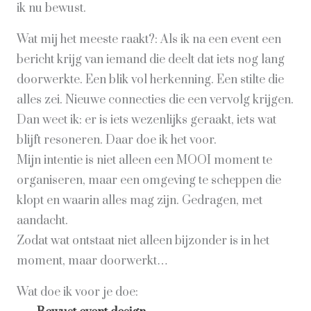
ik nu bewust.
Wat mij het meeste raakt?: Als ik na een event een
bericht krijg van iemand die deelt dat iets nog lang
doorwerkte. Een blik vol herkenning. Een stilte die
alles zei. Nieuwe connecties die een vervolg krijgen.
Dan weet ik: er is iets wezenlijks geraakt, iets wat
blijft resoneren. Daar doe ik het voor.
Mijn intentie is niet alleen een MOOI moment te
organiseren, maar een omgeving te scheppen die
klopt en waarin alles mag zijn. Gedragen, met
aandacht.
Zodat wat ontstaat niet alleen bijzonder is in het
moment, maar doorwerkt…
Wat doe ik voor je doe: