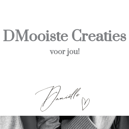
DMooiste Creaties
voor jou!