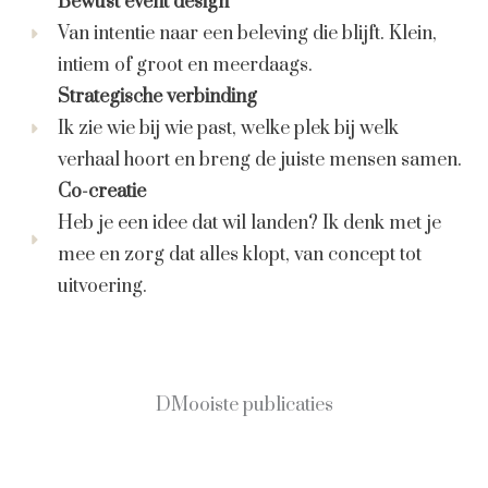
Bewust event design
Van intentie naar een beleving die blijft. Klein,
intiem of groot en meerdaags.
Strategische verbinding
Ik zie wie bij wie past, welke plek bij welk
verhaal hoort en breng de juiste mensen samen.
Co-creatie
Heb je een idee dat wil landen? Ik denk met je
mee en zorg dat alles klopt, van concept tot
uitvoering.
DMooiste publicaties